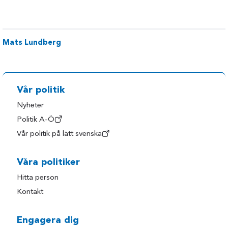
Mats Lundberg
Vår politik
Nyheter
Politik A-Ö
Vår politik på lätt svenska
Våra politiker
Hitta person
Kontakt
Engagera dig