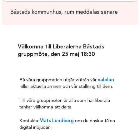
Båstads kommunhus, rum meddelas senare
Välkomna till Liberalerna Båstads
gruppmöte, den 25 maj 18:30
På våra gruppmöten utgår vi ifrån vår
valplan
eller aktuella ämnen och vår ställning till dem.
Till våra gruppmöten är alla som har liberala
tankar välkomna att delta.
Kontakta
Mats Lundberg
om du önskar få en
digital inbjudan.