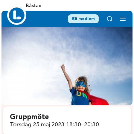
Båstad
Bli medlem
Gruppmöte
Torsdag 25 maj 2023 18:30–20:30